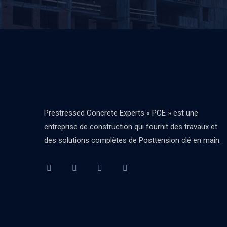
Prestressed Concrete Experts « PCE » est une
entreprise de construction qui fournit des travaux et
des solutions complètes de Posttension clé en main.